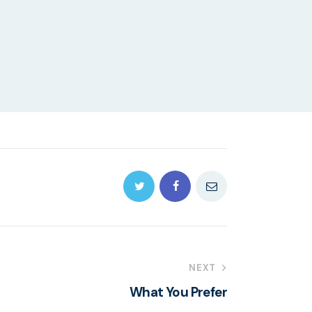
NEXT
What You Prefer