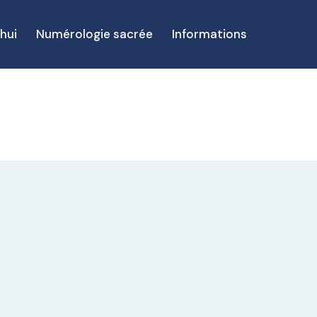
hui
Numérologie sacrée
Informations